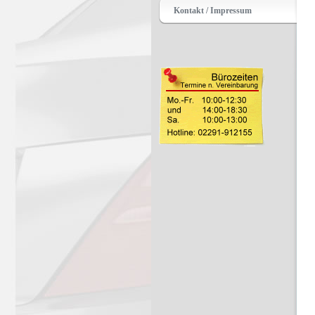
Kontakt / Impressum