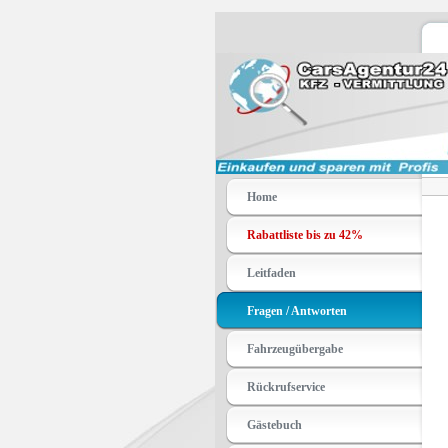
Home
Rabattliste bis zu 42%
Leitfaden
Fragen / Antworten
Fahrzeugübergabe
Rückrufservice
Gästebuch